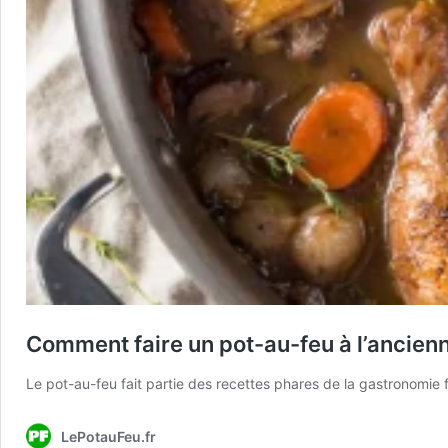
Comment faire un pot-au-feu à l’ancien
Le pot-au-feu fait partie des recettes phares de la gastronomie f
LePotauFeu.fr